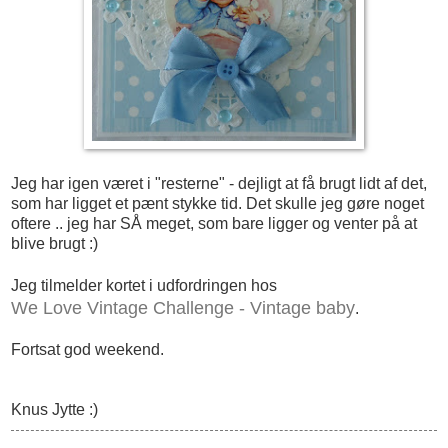
Jeg har igen været i "resterne" - dejligt at få brugt lidt af det,
som har ligget et pænt stykke tid. Det skulle jeg gøre noget
oftere .. jeg har SÅ meget, som bare ligger og venter på at
blive brugt :)
Jeg tilmelder kortet i udfordringen hos
We Love Vintage Challenge - Vintage baby
.
Fortsat god weekend.
Knus Jytte :)